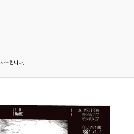
.
감사드립니다.