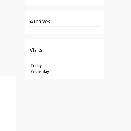
Archives
Visits
Today
Yesterday