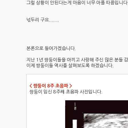
그럴 상황이 안된다는게 마음이 너무 아플 따름입니다
넋두리 구요.......
본론으로 들어가겠습니다.
지난 1년 쌍둥이들을 아끼고 사랑해 주신 많은 분들 
이제 쌍둥이들 역사를 살펴보도록 하겠습니다.
< 쌍둥이 8주 초음파 >
쌍둥이 임신 8주째 초음파 사진입니다.