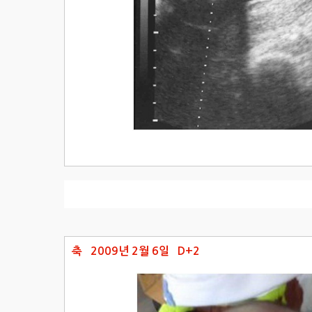
축 2009년 2월 6일 D+2