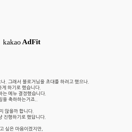
나. 그래서 블로거님을 초대를 하려고 했으나.
하게 하기로 했습니다.
하는 메뉴 결정했습니다.
일을 축하하는거죠..
지 않을까 합니다.
냥 진행하기로 했답니다.
고 싶은 마음이겠지만,