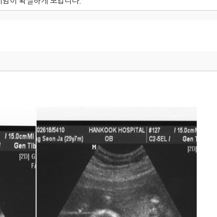
이임이 확실하게 보입니다.