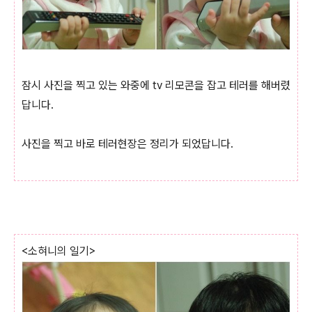
잠시 사진을 찍고 있는 와중에 tv 리모콘을 잡고 테러를 해버렸
답니다.
사진을 찍고 바로 테러현장은 정리가 되었답니다.
<소혀니의 일기>