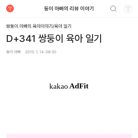
검색하기
둥이 아빠의 리뷰 이야기
티스토리
쌍둥이 아빠의 육아이야기/육아 일기
D+341 쌍둥이 육아 일기
둥이 아빠
2010. 1. 14. 08:30