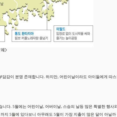
발췌>
담감이 분명 존재합니다. 하지만, 어린이날이라도 아이들에게 따스
니다. 5월에는 어린이날, 어버이날, 스승의 날등 많은 특별한 행사
까지 5월에 있다보니 아무래도 5월이 가장 지출이 많은 달이 아닐까