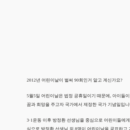
2012년 어린이날이 벌써 90회인거 알고 계신가요?
5월5일 어린이날은 법정 공휴일이기 때문에, 아이들이
꿈과 희망을 주고자 국가에서 제정한 국가 기념일입니
3·1운동 이후 방정환 선생님을 중심으로 어린이들에게 
심으로 방정환 선생님 외 8명이 어린이날을 공표하고