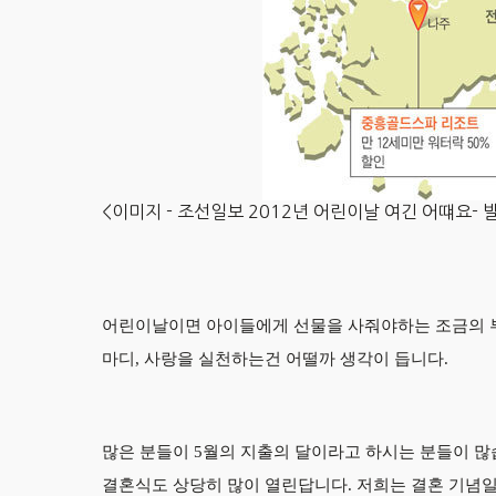
<이미지 - 조선일보 2012년 어린이날 여긴 어떄요- 
어린이날이면 아이들에게 선물을 사줘야하는 조금의 부
마디, 사랑을 실천하는건 어떨까 생각이 듭니다.
많은 분들이 5월의 지출의 달이라고 하시는 분들이 많습
결혼식도 상당히 많이 열린답니다. 저희는 결혼 기념일