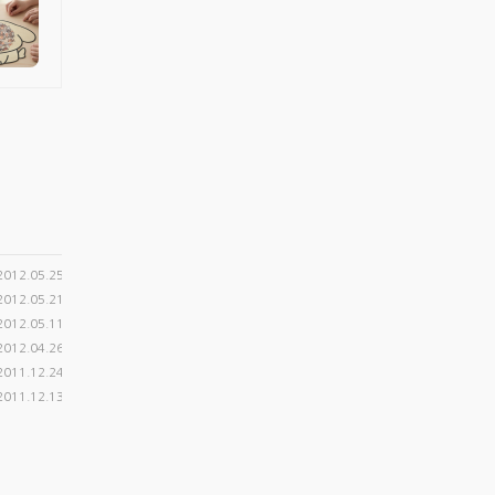
2012.05.25
2012.05.21
2012.05.11
2012.04.26
2011.12.24
2011.12.13