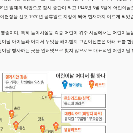
9년 일제의 억압으로 잠시 중단이 되고 1946년 5월 5일에 어린이날
린이헌장을 선포 1970년 공휴일로 지정이 되어 현재까지 이르게 되었
진행중이며, 특히 놀이시설등 각종 어린이 위주 시설에서는 어린이들
린이날 아이들과 어디서 무엇을 해야할지 고민이신분은 아래 표를 한
어린이날 행사하는 곳을 인터넷으로 찾지 않으셔도 대표적인 어린이날