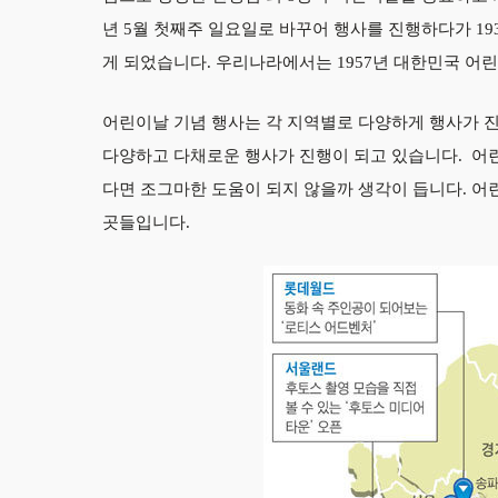
년 5월 첫째주 일요일로 바꾸어 행사를 진행하다가 193
게 되었습니다. 우리나라에서는 1957년 대한민국 어
어린이날 기념 행사는 각 지역별로 다양하게 행사가 
다양하고 다채로운 행사가 진행이 되고 있습니다. 어
다면 조그마한 도움이 되지 않을까 생각이 듭니다. 
곳들입니다.