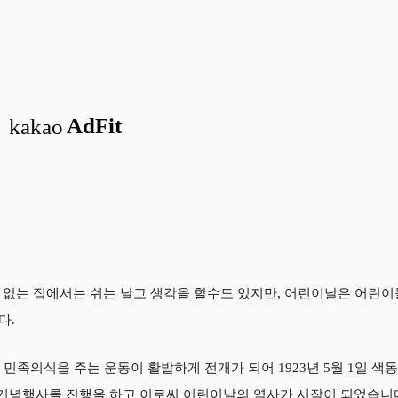
 없는 집에서는 쉬는 날고 생각을 할수도 있지만, 어린이날은 어린
다.
민족의식을 주는 운동이 활발하게 전개가 되어 1923년 5월 1일 색
 기념행사를 진행을 하고 이로써 어린이날의 역사가 시작이 되었습니