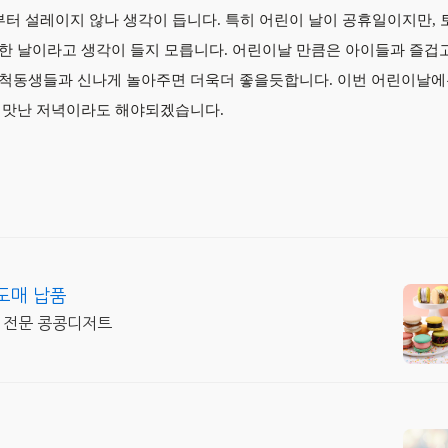
터 설레이지 않나 생각이 듭니다. 특히 어린이 날이 공휴일이지만,
한 날이라고 생각이 들지 모릅니다. 어린이날 만큼은 아이들과 즐겁
 친척동생들과 신나게 놀아주면 더욱더 좋을듯합니다. 이번 어린이날에
 맛난 저녁이라도 해야되겠습니다.
도매 납품
품 전문 콩콩디저트