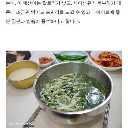
는데, 이 매생이는 칼로리가 낮고, 식이섬유가 풍부하기 때
문에 조금만 먹어도 포만감을 느낄 수 있고 다이어트에 좋
은 철분과 칼슘이 풍부하다고 합니다.