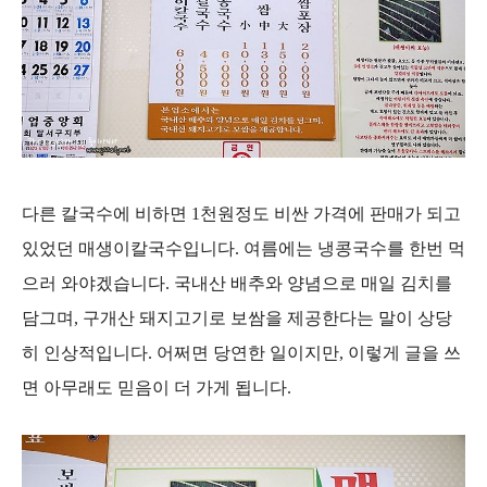
다른 칼국수에 비하면 1천원정도 비싼 가격에 판매가 되고
있었던 매생이칼국수입니다. 여름에는 냉콩국수를 한번 먹
으러 와야겠습니다. 국내산 배추와 양념으로 매일 김치를
담그며, 구개산 돼지고기로 보쌈을 제공한다는 말이 상당
히 인상적입니다. 어쩌면 당연한 일이지만, 이렇게 글을 쓰
면 아무래도 믿음이 더 가게 됩니다.