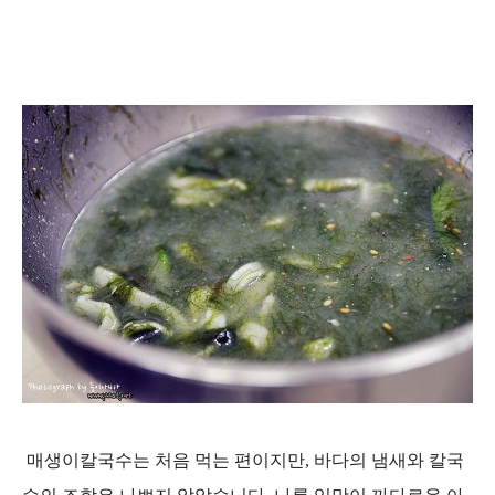
매생이칼국수는 처음 먹는 편이지만, 바다의 냄새와 칼국