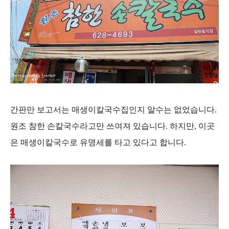
간판만 보고서는 매생이칼국수집인지 알수는 없었습니다.
원조 참한 손칼국수라고만 쓰여져 있습니다. 하지만, 이곳
은 매생이칼국수로 유명세를 타고 있다고 합니다.