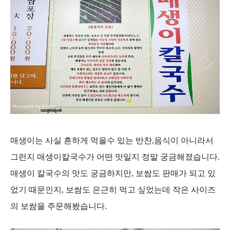
매생이는 사실 흔하게 먹을수 있는 반찬,음식이 아니라서
그런지 매생이칼국수가 어떤 맛일지 정말 궁금해졌습니다.
매생이 칼국수의 맛도 궁금하지만, 보쌈도 판매가 되고 있
었기 때문인지, 보쌈도 은근히 먹고 싶었는데 작은 사이즈
의 보쌈을 주문해봤습니다.