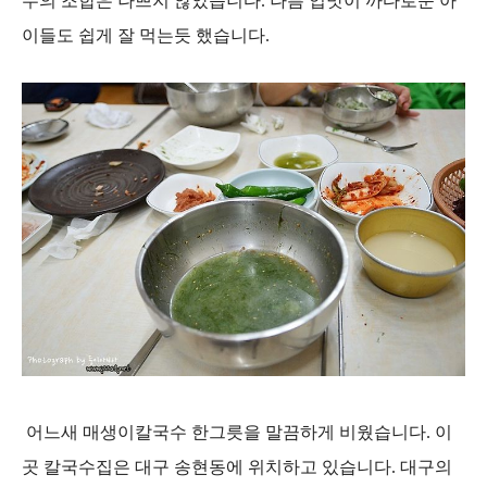
수의 조합은 나쁘지 않았습니다. 나름 입맛이 까다로운 아
이들도 쉽게 잘 먹는듯 했습니다.
어느새 매생이칼국수 한그릇을 말끔하게 비웠습니다. 이
곳 칼국수집은 대구 송현동에 위치하고 있습니다. 대구의