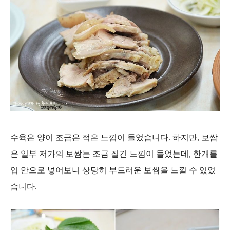
수육은 양이 조금은 적은 느낌이 들었습니다. 하지만, 보쌈
은 일부 저가의 보쌈는 조금 질긴 느낌이 들었는데, 한개를
입 안으로 넣어보니 상당히 부드러운 보쌈을 느낄 수 있었
습니다.