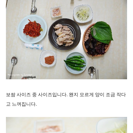
보쌈 사이즈 중 사이즈입니다. 왠지 모르게 양이 조금 작다
고 느껴집니다.