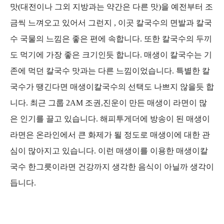
맛(대전이나 그외 지방과는 약간은 다른 맛)을 예전부터 조
금씩 느껴오고 있어서 그런지 , 이곳 칼국수의 면발과 칼국
수 국물의 느낌은 좋은 편에 속합니다. 또한 칼국수의 두끼
도 먹기에 가장 좋은 크기인듯 합니다. 매생이 칼국수는 기
존에 먹던 칼국수 맛과는 다른 느낌이었습니다. 특별한 칼
국수가 땡긴다면 매생이칼국수의 선택도 나쁘지 않을듯 합
니다.
최근 그룹 2AM 조권,진운이 만든 매생이 라면이 많
은 인기를 끌고 있습니다. 해피투게더에 방송이 된 매생이
라면은 온라인에서 큰 화제가 될 정도로 매생이에 대한 관
심이 많아지고 있습니다. 이런 매생이를 이용한 매생이칼
국수 한그릇이라면 건강까지 생각한 음식이 아닐까 생각이
듭니다.