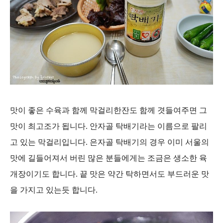
맛이 좋은 수육과 함께 막걸리한잔도 함께 겻들여주면 그
맛이 최고조가 됩니다. 안자골 탁배기라는 이름으로 팔리
고 있는 막걸리입니다. 은자골 탁배기의 경우 이미 서울의
맛에 길들어져서 버린 많은 분들에게는 조금은 생소한 육
개장이기도 합니다. 끝 맛은 약간 탁하면서도 부드러운 맛
을 가지고 있는듯 합니다.