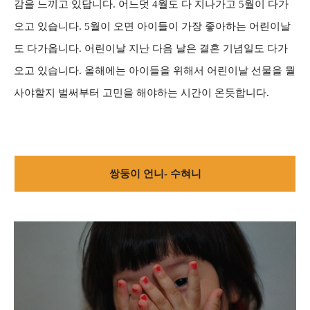
감을 느끼고 있답니다. 어느덧 4월도 다 지나가고 5월이 다가
오고 있습니다. 5월이 오면 아이들이 가장 좋아하는 어린이날
도 다가옵니다. 어린이날 지난 다음 날은 결혼 기념일도 다가
오고 있습니다. 올해에는 아이들을 위해서 어린이날 선물을 뭘
사야할지 벌써부터 고민을 해야하는 시간이 온듯합니다.
쌍둥이 언니- 수혀니