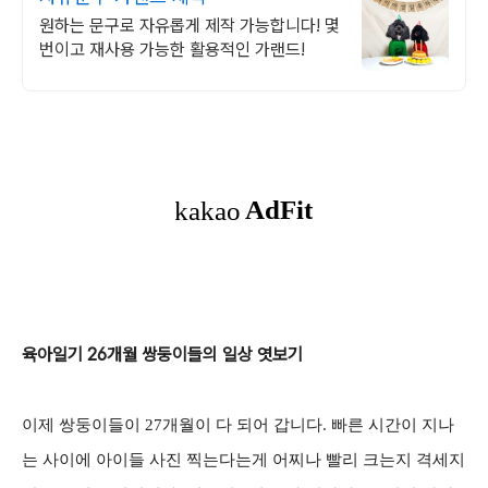
원하는 문구로 자유롭게 제작 가능합니다! 몇
번이고 재사용 가능한 활용적인 가랜드!
육아일기 26개월 쌍둥이들의 일상 엿보기
이제 쌍둥이들이 27개월이 다 되어 갑니다. 빠른 시간이 지나
는 사이에 아이들 사진 찍는다는게 어찌나 빨리 크는지 격세지