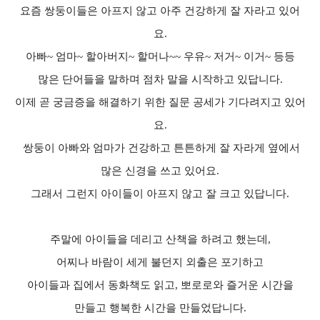
요즘 쌍둥이들은 아프지 않고 아주 건강하게 잘 자라고 있어
요.
아빠~ 엄마~ 할아버지~ 할머나~~ 우유~ 저거~ 이거~ 등등
많은 단어들을 말하며
점차 말을 시작하고 있답니다.
이제 곧 궁금증을 해결하기 위한 질문 공세가 기다려지고 있어
요.
쌍둥이 아빠와 엄마가 건강하고 튼튼하게 잘 자라게 옆에서
많은 신경을 쓰고 있어요.
그래서 그런지 아이들이 아프지 않고 잘 크고 있답니다.
주말에 아이들을 데리고 산책을 하려고 했는데,
어찌나 바람이 세게 불던지 외출은 포기하고
아이들과 집에서 동화책도 읽고, 뽀로로와 즐거운 시간을
만들고 행복한 시간을 만들었답니다.