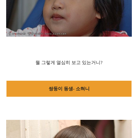
뭘 그렇게 열심히 보고 있는거니?
쌍둥이 동생- 소혀니